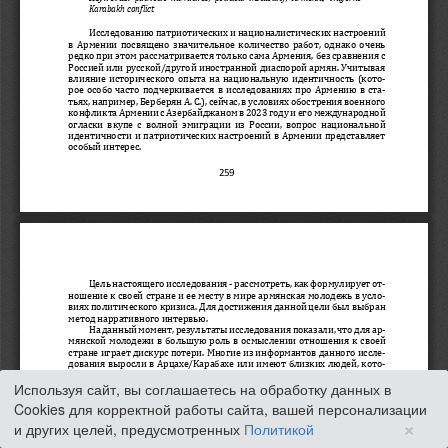
Используя сайт, вы соглашаетесь на обработку данных в
Cookies для корректной работы сайта, вашей персонализации
×
и других целей, предусмотренных
Политикой