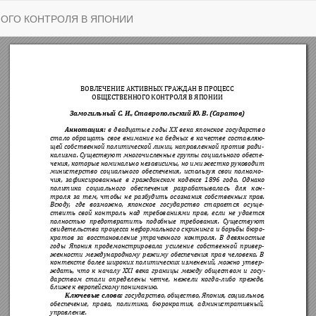
ОГО КОНТРОЛЯ В ЯПОНИИ