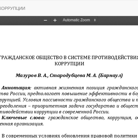
КОРРУПЦИИ