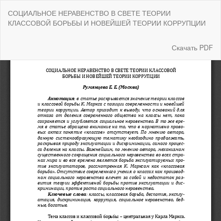
Вернуться
СОЦИАЛЬНОЕ НЕРАВЕНСТВО В СВЕТЕ ТЕОРИИ
к
КЛАССОВОЙ БОРЬБЫ И НОВЕЙШЕЙ ТЕОРИИ КОРРУПЦИИ
Подробностям
о
статье
Скачать
Скачать PDF