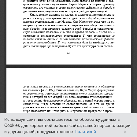
Используя сайт, вы соглашаетесь на обработку данных в
Cookies для корректной работы сайта, вашей персонализации
×
и других целей, предусмотренных
Политикой