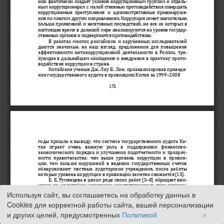
Используя сайт, вы соглашаетесь на обработку данных в
Cookies для корректной работы сайта, вашей персонализации
×
и других целей, предусмотренных
Политикой