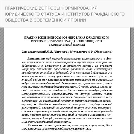
Вернуться
ПРАКТИЧЕСКИЕ ВОПРОСЫ ФОРМИРОВАНИЯ
к
ЮРИДИЧЕСКОГО СТАТУСА ИНСТИТУТОВ ГРАЖДАНСКОГО
Подробностям
ОБЩЕСТВА В СОВРЕМЕННОЙ ЯПОНИИ
о
статье