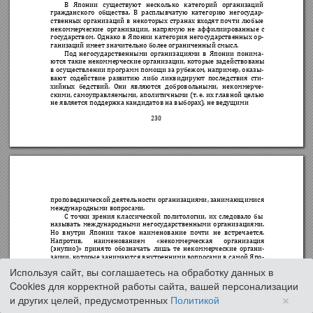
Используя сайт, вы соглашаетесь на обработку данных в
Cookies для корректной работы сайта, вашей персонализации
×
и других целей, предусмотренных
Политикой