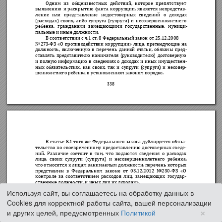
Используя сайт, вы соглашаетесь на обработку данных в
Cookies для корректной работы сайта, вашей персонализации
×
и других целей, предусмотренных
Политикой