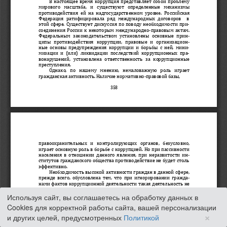
Используя сайт, вы соглашаетесь на обработку данных в
Cookies для корректной работы сайта, вашей персонализации
×
и других целей, предусмотренных
Политикой