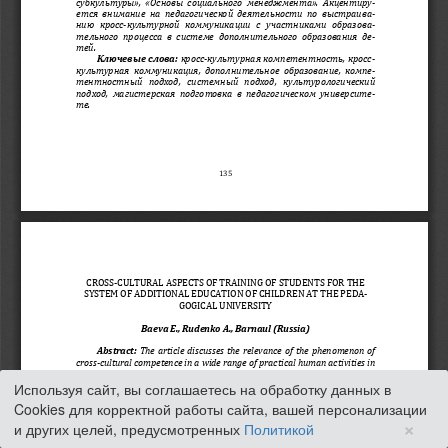
Используя сайт, вы соглашаетесь на обработку данных в
Cookies для корректной работы сайта, вашей персонализации
×
и других целей, предусмотренных
Политикой