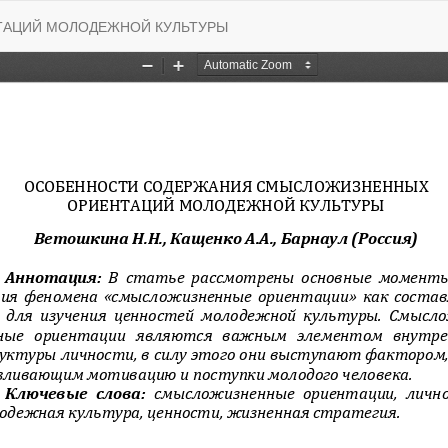
АЦИЙ МОЛОДЕЖНОЙ КУЛЬТУРЫ