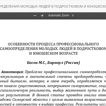
ЕДЕЛЕНИЯ МОЛОДЫХ ЛЮДЕЙ В ПОДРОСТКОВОМ И ЮНОШЕСК