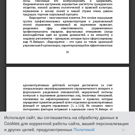
Используя сайт, вы соглашаетесь на обработку данных в
Cookies для корректной работы сайта, вашей персонализации
×
и других целей, предусмотренных
Политикой