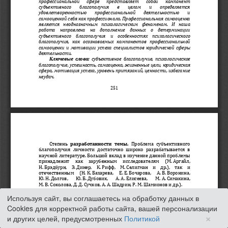
Используя сайт, вы соглашаетесь на обработку данных в
Cookies для корректной работы сайта, вашей персонализации
×
и других целей, предусмотренных
Политикой