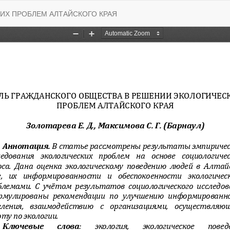
ИХ ПРОБЛЕМ АЛТАЙСКОГО КРАЯ