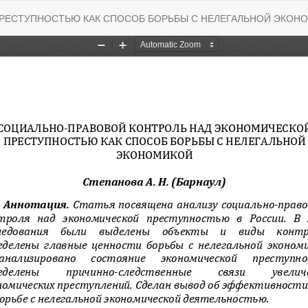
РЕСТУПНОСТЬЮ КАК СПОСОБ БОРЬБЫ С НЕЛЕГАЛЬНОЙ ЭКОН