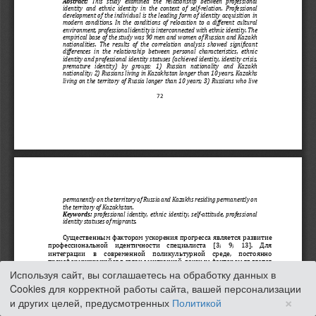
Используя сайт, вы соглашаетесь на обработку данных в
Cookies для корректной работы сайта, вашей персонализации
×
и других целей, предусмотренных
Политикой