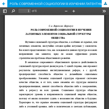
РОЛЬ СОВРЕМЕННОЙ СОЦИОЛОГИИ В ИЗУЧЕНИИ ЛАТЕНТНЫХ ЭЛЕМЕНТОВ СОЦИАЛЬНОЙ СТРУКТУРЫ ОБЩЕСТВА