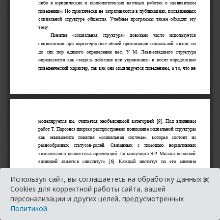
×
Используя сайт, вы соглашаетесь на обработку данных в
Cookies для корректной работы сайта, вашей
персонализации и других целей, предусмотренных
Политикой