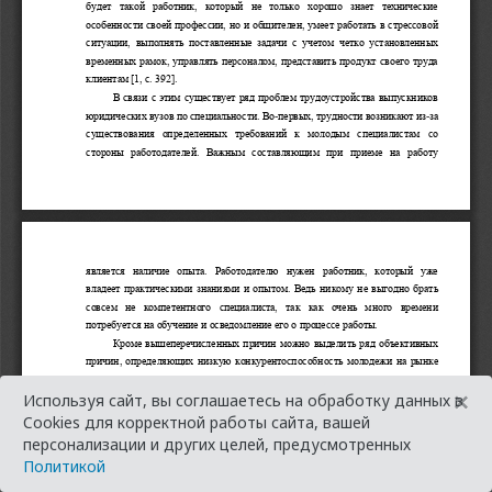
×
Используя сайт, вы соглашаетесь на обработку данных в
Cookies для корректной работы сайта, вашей
персонализации и других целей, предусмотренных
Политикой