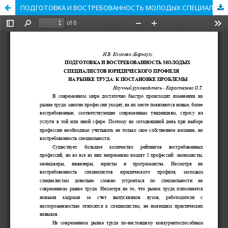
ПОДГОТОВКА И ВОСТРЕБОВАННОСТЬ МОЛОДЫХ СПЕЦИАЛИСТОВ ЮРИДИЧЕСКОГО ПРОФИЛЯ НА РЫНКЕ ТРУДА: К ПОСТАНОВКЕ ПРОБЛЕМЫ