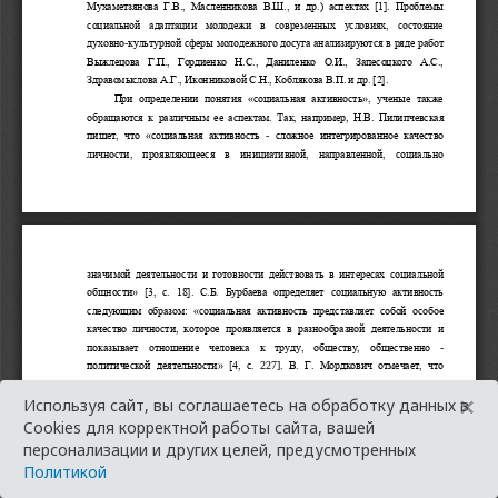
×
Используя сайт, вы соглашаетесь на обработку данных в
Cookies для корректной работы сайта, вашей
персонализации и других целей, предусмотренных
Политикой