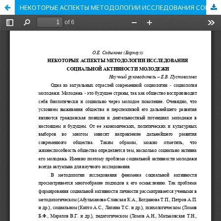
НЕКОТОРЫЕ АСПЕКТЫ МЕТОДОЛОГИИ ИССЛЕДОВАНИЯ СОЦИАЛЬНОЙ АКТИВНОСТИ МОЛОДЕЖИ