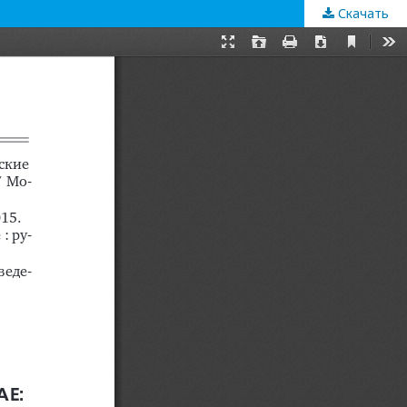
Скачать