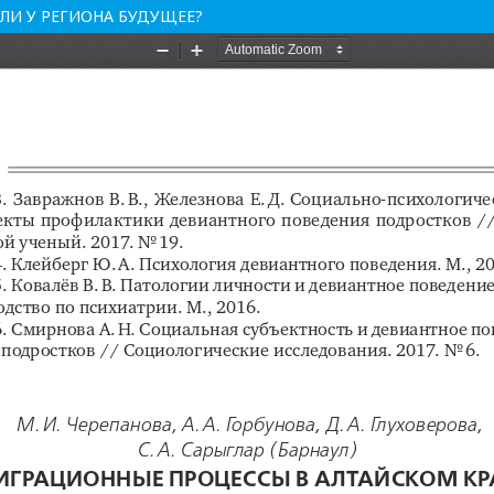
ЛИ У РЕГИОНА БУДУЩЕЕ?