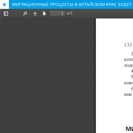
МИГРАЦИОННЫЕ ПРОЦЕССЫ В АЛТАЙСКОМ КРАЕ: БУДЕТ 