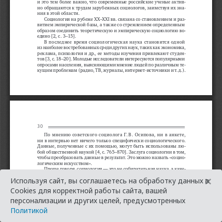
×
Используя сайт, вы соглашаетесь на обработку данных в
Cookies для корректной работы сайта, вашей
персонализации и других целей, предусмотренных
Политикой