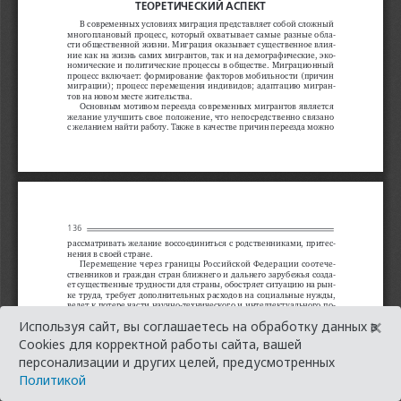
×
Используя сайт, вы соглашаетесь на обработку данных в
Cookies для корректной работы сайта, вашей
персонализации и других целей, предусмотренных
Политикой