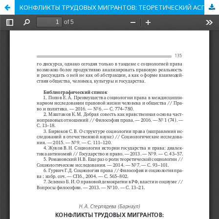
КОНФЛИКТЫ ТРУДОВЫХ МИГРАНТОВ: ТЕОРЕТИЧЕСКИЙ АСПЕКТ