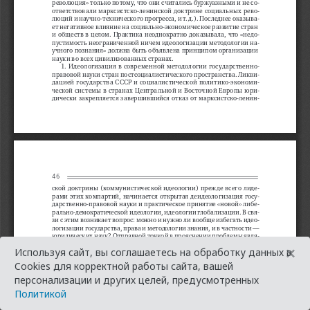
×
Используя сайт, вы соглашаетесь на обработку данных в
Cookies для корректной работы сайта, вашей
персонализации и других целей, предусмотренных
Политикой