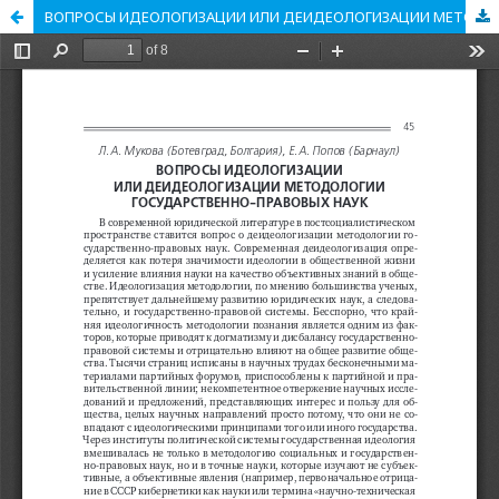
ВОПРОСЫ ИДЕОЛОГИЗАЦИИ ИЛИ ДЕИДЕОЛОГИЗАЦИИ МЕТОДОЛОГИИ ГОСУДАРСТВЕННО-ПРАВОВЫХ НАУК