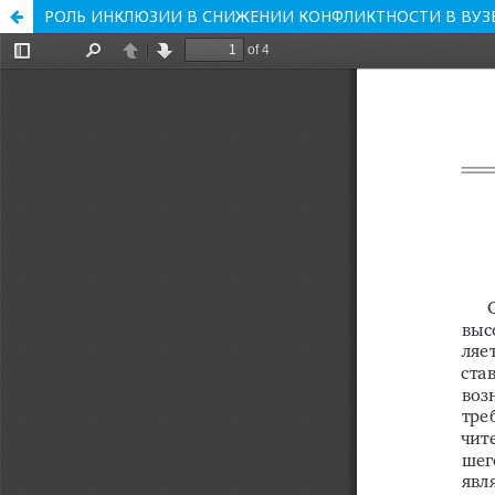
РОЛЬ ИНКЛЮЗИИ В СНИЖЕНИИ КОНФЛИКТНОСТИ В ВУЗ