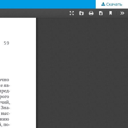
Скачать