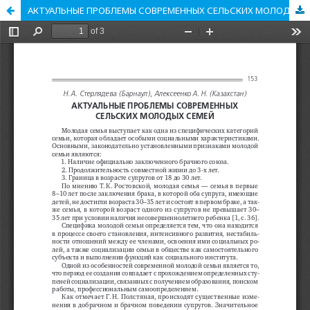
АКТУАЛЬНЫЕ ПРОБЛЕМЫ СОВРЕМЕННЫХ СЕЛЬСКИХ МОЛОДЫХ СЕМЕЙ