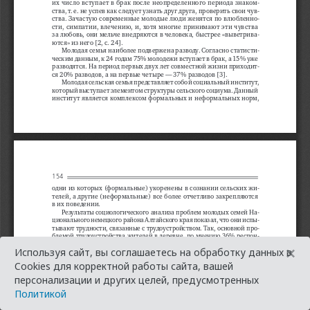
×
Используя сайт, вы соглашаетесь на обработку данных в
Cookies для корректной работы сайта, вашей
персонализации и других целей, предусмотренных
Политикой