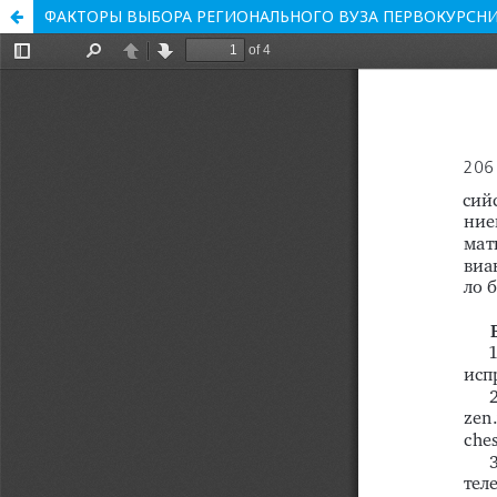
ФАКТОРЫ ВЫБОРА РЕГИОНАЛЬНОГО ВУЗА ПЕРВОКУРСН