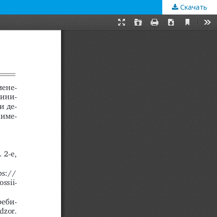
Скачать