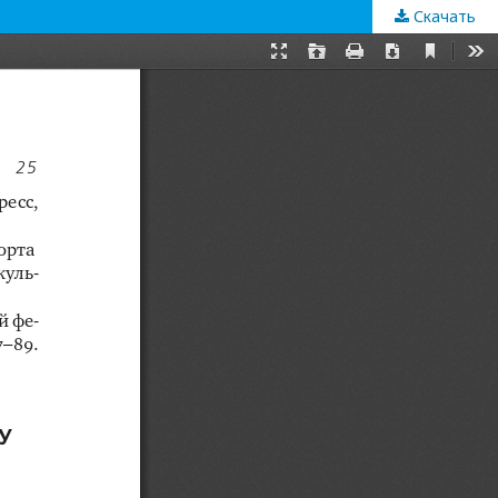
Скачать