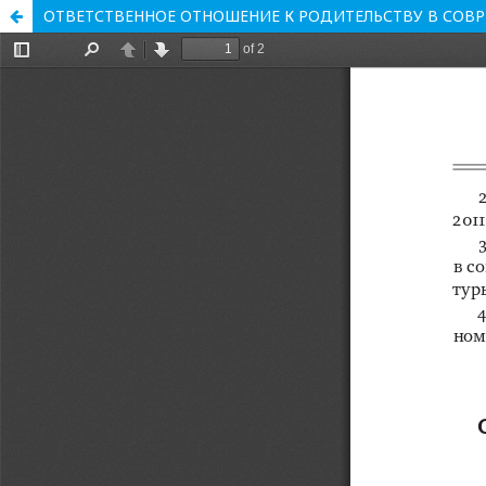
ОТВЕТСТВЕННОЕ ОТНОШЕНИЕ К РОДИТЕЛЬСТВУ В СОВ