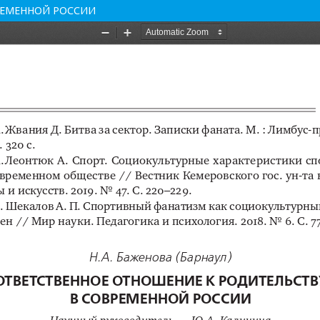
РЕМЕННОЙ РОССИИ