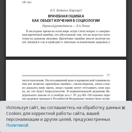
×
Используя сайт, вы соглашаетесь на обработку данных в
Cookies для корректной работы сайта, вашей
персонализации и других целей, предусмотренных
Политикой