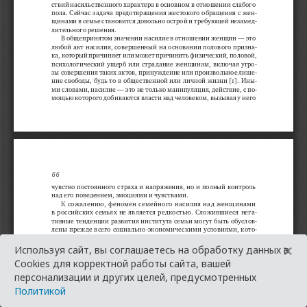
×
Используя сайт, вы соглашаетесь на обработку данных в
Cookies для корректной работы сайта, вашей
персонализации и других целей, предусмотренных
Политикой