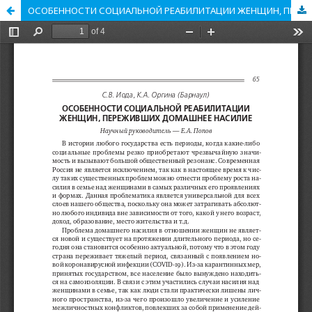
ОСОБЕННОСТИ СОЦИАЛЬНОЙ РЕАБИЛИТАЦИИ ЖЕНЩИН, ПЕРЕЖИВШИХ ДОМАШНЕЕ НАСИЛИЕ