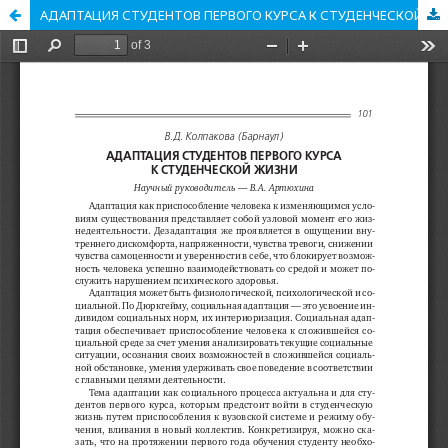
АДАПТАЦИЯ СТУДЕНТОВ ПЕРВОГО КУРСА К СТУДЕНЧЕСКОЙ ЖИЗНИ