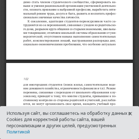
×
Используя сайт, вы соглашаетесь на обработку данных в
Cookies для корректной работы сайта, вашей
персонализации и других целей, предусмотренных
Политикой