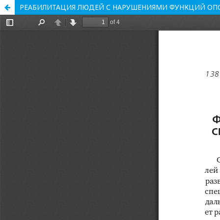
РЕАБИЛИТАЦИЯ ЛЮДЕЙ С НАРУШЕНИЯМИ ФУНКЦИЙ ОПО