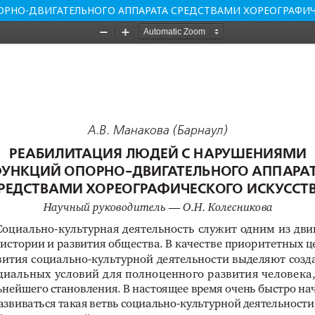
РНО-ДВИГАТЕЛЬНОГО АППАРАТА СРЕДСТВАМИ ХОРЕОГРАФИЧ