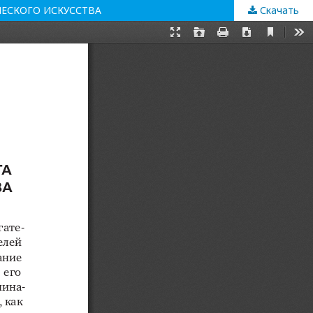
ЕСКОГО ИСКУССТВА
Скачать