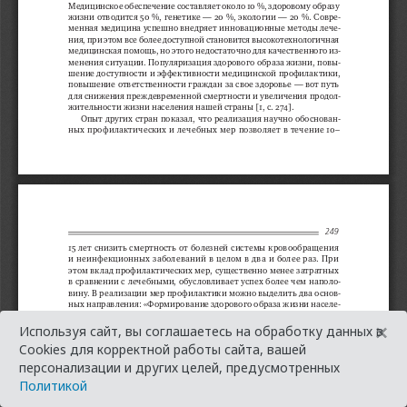
×
Используя сайт, вы соглашаетесь на обработку данных в
Cookies для корректной работы сайта, вашей
персонализации и других целей, предусмотренных
Политикой