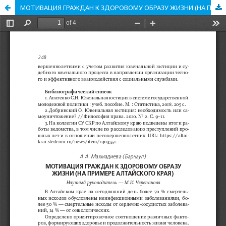
МОТИВАЦИЯ ГРАЖДАН К ЗДОРОВОМУ ОБРАЗУ ЖИЗНИ (НА ПРИМЕРЕ АЛТАЙСКОГО КРАЯ)