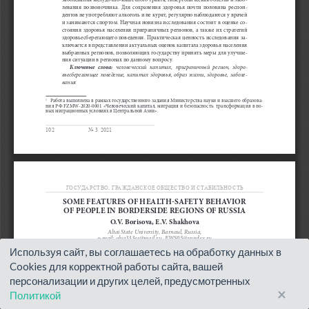
Используя сайт, вы соглашаетесь на обработку данных в
Cookies для корректной работы сайта, вашей
персонализации и других целей, предусмотренных
×
Политикой