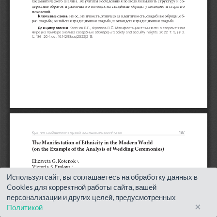
Используя сайт, вы соглашаетесь на обработку данных в
Cookies для корректной работы сайта, вашей
персонализации и других целей, предусмотренных
×
Политикой