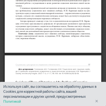
Используя сайт, вы соглашаетесь на обработку данных в
Cookies для корректной работы сайта, вашей
персонализации и других целей, предусмотренных
×
Политикой