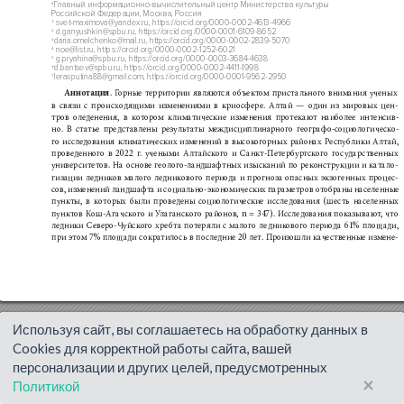
Используя сайт, вы соглашаетесь на обработку данных в
Cookies для корректной работы сайта, вашей
персонализации и других целей, предусмотренных
×
Политикой