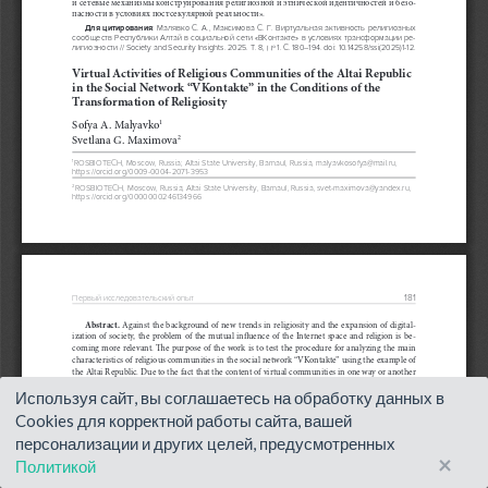
Используя сайт, вы соглашаетесь на обработку данных в
Cookies для корректной работы сайта, вашей
персонализации и других целей, предусмотренных
×
Политикой