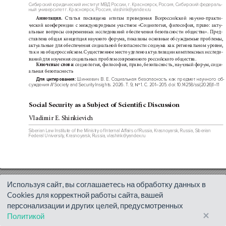
Используя сайт, вы соглашаетесь на обработку данных в
Cookies для корректной работы сайта, вашей
персонализации и других целей, предусмотренных
×
Политикой