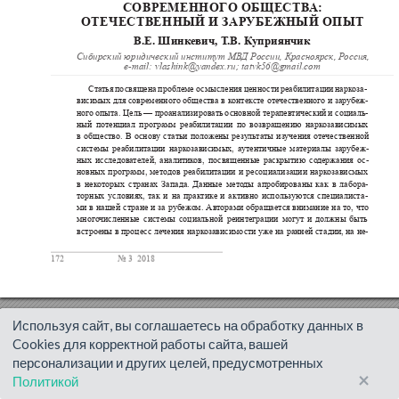
Используя сайт, вы соглашаетесь на обработку данных в
Cookies для корректной работы сайта, вашей
персонализации и других целей, предусмотренных
×
Политикой