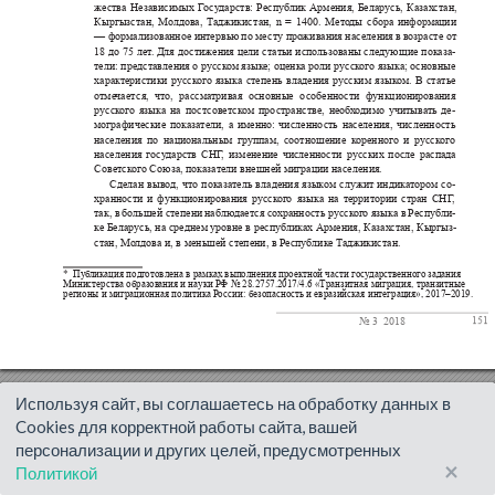
Используя сайт, вы соглашаетесь на обработку данных в
Cookies для корректной работы сайта, вашей
персонализации и других целей, предусмотренных
×
Политикой