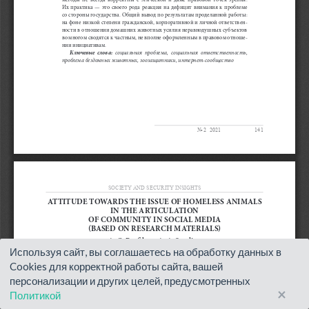
Используя сайт, вы соглашаетесь на обработку данных в
Cookies для корректной работы сайта, вашей
персонализации и других целей, предусмотренных
×
Политикой