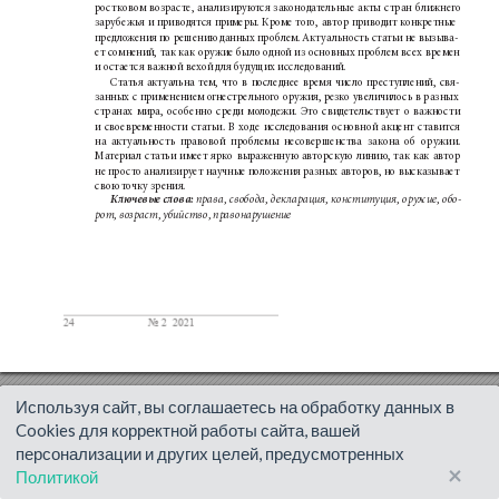
Используя сайт, вы соглашаетесь на обработку данных в
Cookies для корректной работы сайта, вашей
персонализации и других целей, предусмотренных
×
Политикой