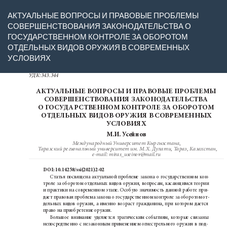
Вернуться
АКТУАЛЬНЫЕ ВОПРОСЫ И ПРАВОВЫЕ ПРОБЛЕМЫ
к
СОВЕРШЕНСТВОВАНИЯ ЗАКОНОДАТЕЛЬСТВА О
Подробностям
ГОСУДАРСТВЕННОМ КОНТРОЛЕ ЗА ОБОРОТОМ
о
ОТДЕЛЬНЫХ ВИДОВ ОРУЖИЯ В СОВРЕМЕННЫХ
статье
УСЛОВИЯХ