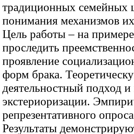
традиционных семейных 
понимания механизмов их
Цель работы – на примере
проследить преемственно
проявление социализацио
форм брака. Теоретическу
деятельностный подход и
экстериоризации. Эмпири
репрезентативного опроса
Результаты демонстрирую