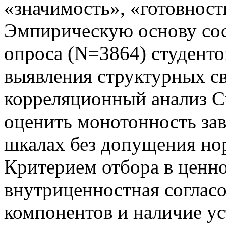
«значимость», «готовност
Эмпирическую основу сос
опроса (N=3864) студенто
выявления структурных с
корреляционный анализ 
оценить монотонность за
шкалах без допущения но
Критерием отбора в ценн
внутриценностная согласо
компонентов и наличие 