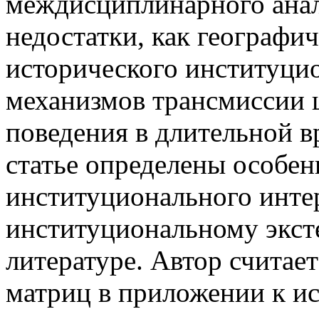
междисциплинарного анал
недостатки, как географич
исторического институци
механизмов трансмиссии 
поведения в длительной 
статье определены особен
институционального инте
институциональному экст
литературе. Автор счита
матриц в приложении к и