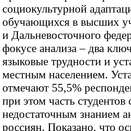
социокультурной адаптаци
обучающихся в высших уч
и Дальневосточного феде
фокусе анализа – два клю
языковые трудности и уст
местным населением. Уста
отмечают 55,5% респонде
при этом часть студентов 
недостаточным знанием ан
россиян. Показано, что 