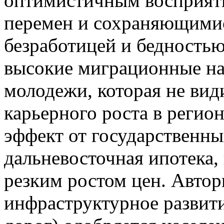
оптимистичным восприят
перемен и сохраняющимис
безработицей и бедностью
высокие миграционные на
молодежи, которая не вид
карьерного роста в регио
эффект от государственны
дальневосточная ипотека,
резким ростом цен. Автор
инфраструктурное развити