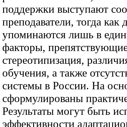
поддержки выступают соо
преподаватели, тогда как 
упоминаются лишь в един
факторы, препятствующие
стереотипизация, различи
обучения, а также отсутс
системы в России. На ос
сформулированы практиче
Результаты могут быть и
эффективности адаптацио