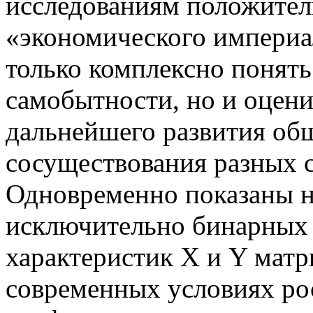
исследованиям положите
«экономического империа
только комплексно понять
самобытности, но и оцен
дальнейшего развития общ
сосуществования разных 
Одновременно показаны н
исключительно бинарных 
характеристик X и Y матр
современных условиях ро