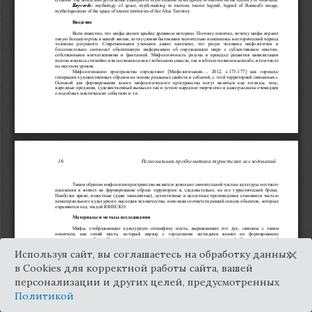
×
Используя сайт, вы соглашаетесь на обработку данных
в Cookies для корректной работы сайта, вашей
персонализации и других целей, предусмотренных
Политикой