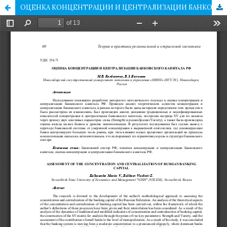
ОЦЕНКА КОНЦЕНТРАЦИИ И ЦЕНТРАЛИЗАЦИИ БАНКОВСКОГО КАПИТАЛА РФ