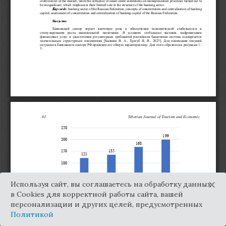
×
Используя сайт, вы соглашаетесь на обработку данных
в Cookies для корректной работы сайта, вашей
персонализации и других целей, предусмотренных
Политикой