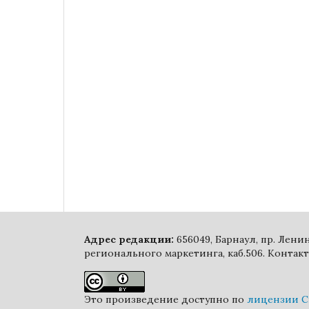
Адрес редакции:
656049, Барнаул, пр. Лен
регионального маркетинга, каб.506. Контакт
Это произведение доступно по
лицензии Cr