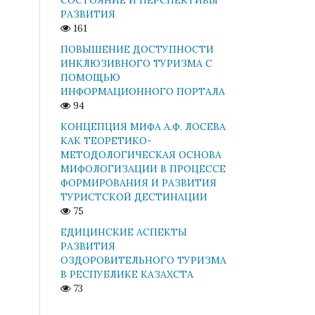
РАЗВИТИЯ
161
ПОВЫШЕНИЕ ДОСТУПНОСТИ
ИНКЛЮЗИВНОГО ТУРИЗМА С
ПОМОЩЬЮ
ИНФОРМАЦИОННОГО ПОРТАЛА
94
КОНЦЕПЦИЯ МИФА А.Ф. ЛОСЕВА
КАК ТЕОРЕТИКО-
МЕТОДОЛОГИЧЕСКАЯ ОСНОВА
МИФОЛОГИЗАЦИИ В ПРОЦЕССЕ
ФОРМИРОВАНИЯ И РАЗВИТИЯ
ТУРИСТСКОЙ ДЕСТИНАЦИИ
75
ЕДИЦИНСКИЕ АСПЕКТЫ
РАЗВИТИЯ
ОЗДОРОВИТЕЛЬНОГО ТУРИЗМА
В РЕСПУБЛИКЕ КАЗАХСТА
73