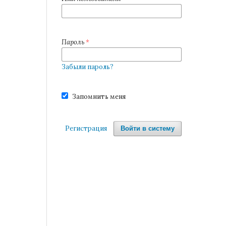
Пароль
*
Забыли пароль?
Запомнить меня
Регистрация
Войти в систему