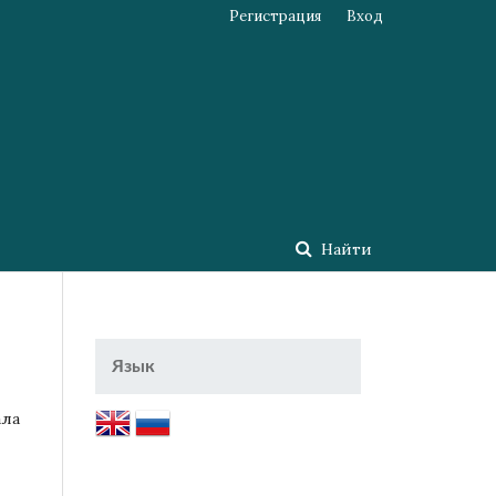
Регистрация
Вход
Найти
Язык
ала