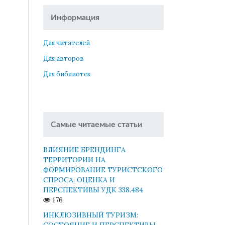
Информация
Для читателей
Для авторов
Для библиотек
Самые читаемые статьи
ВЛИЯНИЕ БРЕНДИНГА
ТЕРРИТОРИИ НА
ФОРМИРОВАНИЕ ТУРИСТСКОГО
СПРОСА: ОЦЕНКА И
ПЕРСПЕКТИВЫ УДК 338.484
176
ИНКЛЮЗИВНЫЙ ТУРИЗМ:
СОСТОЯНИЕ И ПЕРСПЕКТИВЫ