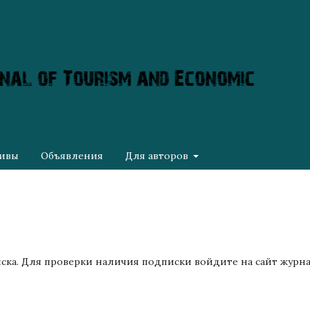
ивы
Объявления
Для авторов
иска. Для проверки наличия подписки войдите на сайт журн