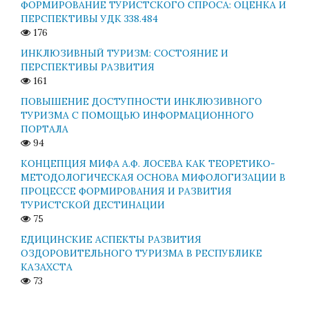
ФОРМИРОВАНИЕ ТУРИСТСКОГО СПРОСА: ОЦЕНКА И
ПЕРСПЕКТИВЫ УДК 338.484
176
ИНКЛЮЗИВНЫЙ ТУРИЗМ: СОСТОЯНИЕ И
ПЕРСПЕКТИВЫ РАЗВИТИЯ
161
ПОВЫШЕНИЕ ДОСТУПНОСТИ ИНКЛЮЗИВНОГО
ТУРИЗМА С ПОМОЩЬЮ ИНФОРМАЦИОННОГО
ПОРТАЛА
94
КОНЦЕПЦИЯ МИФА А.Ф. ЛОСЕВА КАК ТЕОРЕТИКО-
МЕТОДОЛОГИЧЕСКАЯ ОСНОВА МИФОЛОГИЗАЦИИ В
ПРОЦЕССЕ ФОРМИРОВАНИЯ И РАЗВИТИЯ
ТУРИСТСКОЙ ДЕСТИНАЦИИ
75
ЕДИЦИНСКИЕ АСПЕКТЫ РАЗВИТИЯ
ОЗДОРОВИТЕЛЬНОГО ТУРИЗМА В РЕСПУБЛИКЕ
КАЗАХСТА
73