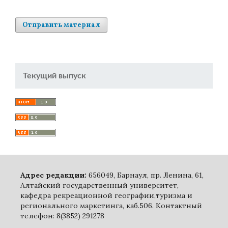
Отправить материал
Текущий выпуск
Адрес редакции:
656049, Барнаул, пр. Ленина, 61,
Алтайский государственный университет,
кафедра рекреационной географии,туризма и
регионального маркетинга, каб.506. Контактный
телефон: 8(3852) 291278