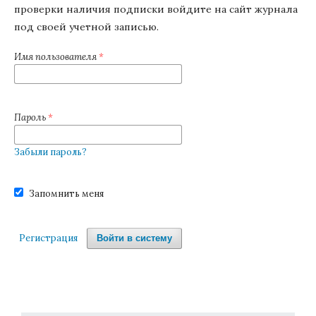
проверки наличия подписки войдите на сайт журнала
под своей учетной записью.
Имя пользователя
*
Пароль
*
Забыли пароль?
Запомнить меня
Регистрация
Войти в систему