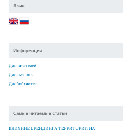
Язык
Информация
Для читателей
Для авторов
Для библиотек
Самые читаемые статьи
ВЛИЯНИЕ БРЕНДИНГА ТЕРРИТОРИИ НА