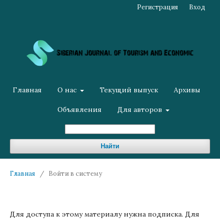
Регистрация
Вход
Главная
О нас
Текущий выпуск
Архивы
Объявления
Для авторов
Найти
Главная
/
Войти в систему
Для доступа к этому материалу нужна подписка. Для