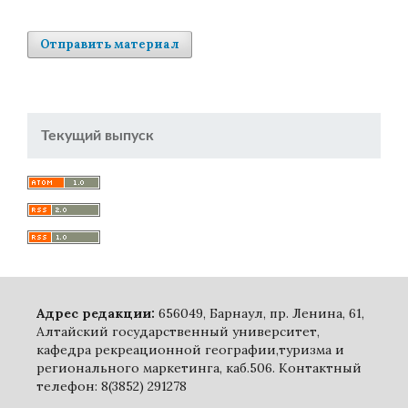
Отправить материал
Текущий выпуск
Адрес редакции:
656049, Барнаул, пр. Ленина, 61,
Алтайский государственный университет,
кафедра рекреационной географии,туризма и
регионального маркетинга, каб.506. Контактный
телефон: 8(3852) 291278