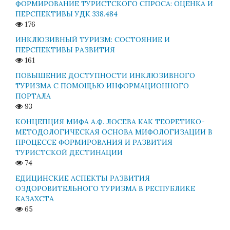
ФОРМИРОВАНИЕ ТУРИСТСКОГО СПРОСА: ОЦЕНКА И
ПЕРСПЕКТИВЫ УДК 338.484
176
ИНКЛЮЗИВНЫЙ ТУРИЗМ: СОСТОЯНИЕ И
ПЕРСПЕКТИВЫ РАЗВИТИЯ
161
ПОВЫШЕНИЕ ДОСТУПНОСТИ ИНКЛЮЗИВНОГО
ТУРИЗМА С ПОМОЩЬЮ ИНФОРМАЦИОННОГО
ПОРТАЛА
93
КОНЦЕПЦИЯ МИФА А.Ф. ЛОСЕВА КАК ТЕОРЕТИКО-
МЕТОДОЛОГИЧЕСКАЯ ОСНОВА МИФОЛОГИЗАЦИИ В
ПРОЦЕССЕ ФОРМИРОВАНИЯ И РАЗВИТИЯ
ТУРИСТСКОЙ ДЕСТИНАЦИИ
74
ЕДИЦИНСКИЕ АСПЕКТЫ РАЗВИТИЯ
ОЗДОРОВИТЕЛЬНОГО ТУРИЗМА В РЕСПУБЛИКЕ
КАЗАХСТА
65