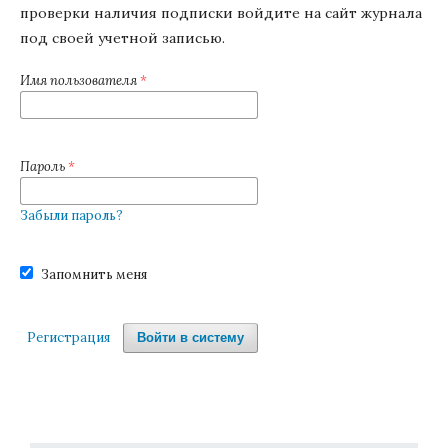
проверки наличия подписки войдите на сайт журнала
под своей учетной записью.
Имя пользователя
*
Пароль
*
Забыли пароль?
Запомнить меня
Регистрация
Войти в систему