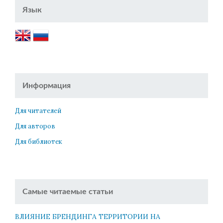
Язык
Информация
Для читателей
Для авторов
Для библиотек
Самые читаемые статьи
ВЛИЯНИЕ БРЕНДИНГА ТЕРРИТОРИИ НА