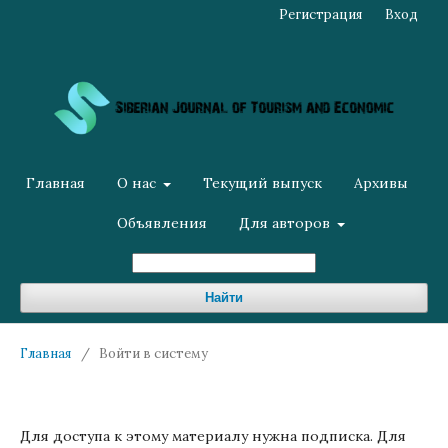
Регистрация
Вход
Главная
О нас
Текущий выпуск
Архивы
Объявления
Для авторов
Найти
Главная
/
Войти в систему
Для доступа к этому материалу нужна подписка. Для