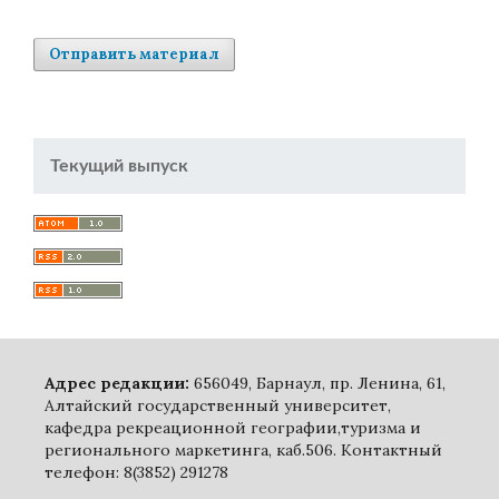
Отправить материал
Текущий выпуск
Адрес редакции:
656049, Барнаул, пр. Ленина, 61,
Алтайский государственный университет,
кафедра рекреационной географии,туризма и
регионального маркетинга, каб.506. Контактный
телефон: 8(3852) 291278