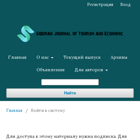
Регистрация
Вход
Главная
О нас
Текущий выпуск
Архивы
Объявления
Для авторов
Найти
Главная
/
Войти в систему
Для доступа к этому материалу нужна подписка. Для