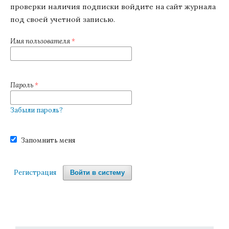
проверки наличия подписки войдите на сайт журнала
под своей учетной записью.
Имя пользователя
*
Пароль
*
Забыли пароль?
Запомнить меня
Регистрация
Войти в систему