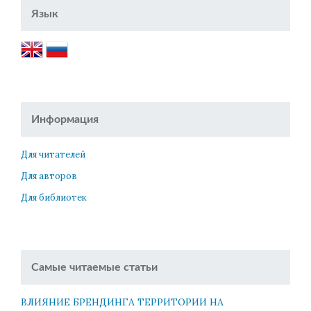
Язык
Информация
Для читателей
Для авторов
Для библиотек
Самые читаемые статьи
ВЛИЯНИЕ БРЕНДИНГА ТЕРРИТОРИИ НА