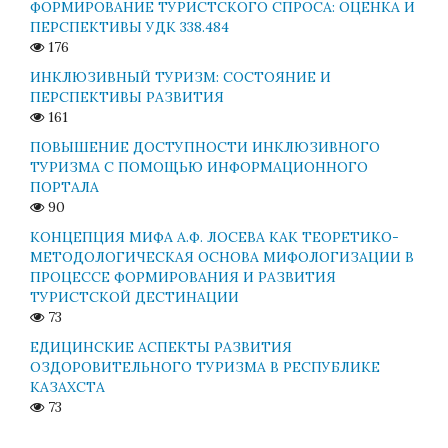
ФОРМИРОВАНИЕ ТУРИСТСКОГО СПРОСА: ОЦЕНКА И
ПЕРСПЕКТИВЫ УДК 338.484
176
ИНКЛЮЗИВНЫЙ ТУРИЗМ: СОСТОЯНИЕ И
ПЕРСПЕКТИВЫ РАЗВИТИЯ
161
ПОВЫШЕНИЕ ДОСТУПНОСТИ ИНКЛЮЗИВНОГО
ТУРИЗМА С ПОМОЩЬЮ ИНФОРМАЦИОННОГО
ПОРТАЛА
90
КОНЦЕПЦИЯ МИФА А.Ф. ЛОСЕВА КАК ТЕОРЕТИКО-
МЕТОДОЛОГИЧЕСКАЯ ОСНОВА МИФОЛОГИЗАЦИИ В
ПРОЦЕССЕ ФОРМИРОВАНИЯ И РАЗВИТИЯ
ТУРИСТСКОЙ ДЕСТИНАЦИИ
73
ЕДИЦИНСКИЕ АСПЕКТЫ РАЗВИТИЯ
ОЗДОРОВИТЕЛЬНОГО ТУРИЗМА В РЕСПУБЛИКЕ
КАЗАХСТА
73