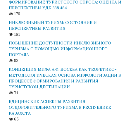
ФОРМИРОВАНИЕ ТУРИСТСКОГО СПРОСА: ОЦЕНКА И
ПЕРСПЕКТИВЫ УДК 338.484
176
ИНКЛЮЗИВНЫЙ ТУРИЗМ: СОСТОЯНИЕ И
ПЕРСПЕКТИВЫ РАЗВИТИЯ
161
ПОВЫШЕНИЕ ДОСТУПНОСТИ ИНКЛЮЗИВНОГО
ТУРИЗМА С ПОМОЩЬЮ ИНФОРМАЦИОННОГО
ПОРТАЛА
93
КОНЦЕПЦИЯ МИФА А.Ф. ЛОСЕВА КАК ТЕОРЕТИКО-
МЕТОДОЛОГИЧЕСКАЯ ОСНОВА МИФОЛОГИЗАЦИИ В
ПРОЦЕССЕ ФОРМИРОВАНИЯ И РАЗВИТИЯ
ТУРИСТСКОЙ ДЕСТИНАЦИИ
74
ЕДИЦИНСКИЕ АСПЕКТЫ РАЗВИТИЯ
ОЗДОРОВИТЕЛЬНОГО ТУРИЗМА В РЕСПУБЛИКЕ
КАЗАХСТА
65