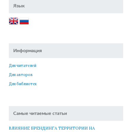
Язык
Информация
Для читателей
Для авторов
Для библиотек
Самые читаемые статьи
ВЛИЯНИЕ БРЕНДИНГА ТЕРРИТОРИИ НА