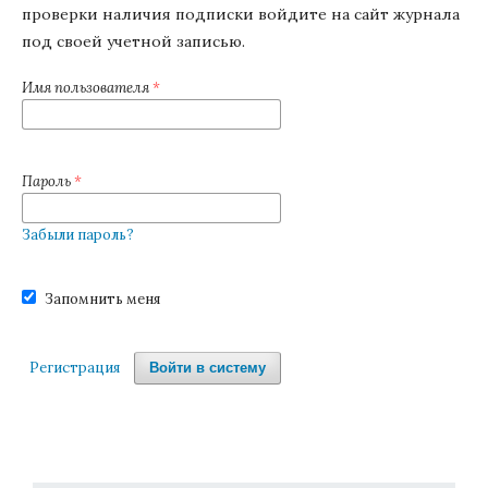
проверки наличия подписки войдите на сайт журнала
под своей учетной записью.
Имя пользователя
*
Пароль
*
Забыли пароль?
Запомнить меня
Регистрация
Войти в систему