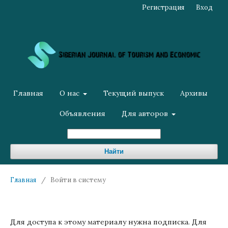
Регистрация
Вход
Главная
О нас
Текущий выпуск
Архивы
Объявления
Для авторов
Найти
Главная
/
Войти в систему
Для доступа к этому материалу нужна подписка. Для